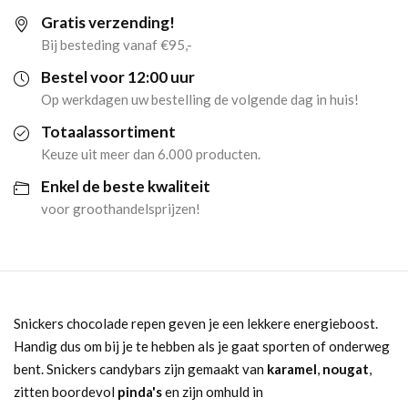
Gratis verzending!
aantal
Bij besteding vanaf €95,-
Bestel voor 12:00 uur
Op werkdagen uw bestelling de volgende dag in huis!
Totaalassortiment
Keuze uit meer dan 6.000 producten.
Enkel de beste kwaliteit
voor groothandelsprijzen!
Snickers chocolade repen geven je een lekkere energieboost.
Handig dus om bij je te hebben als je gaat sporten of onderweg
bent. Snickers candybars zijn gemaakt van
karamel
,
nougat
,
zitten boordevol
pinda's
en zijn omhuld in