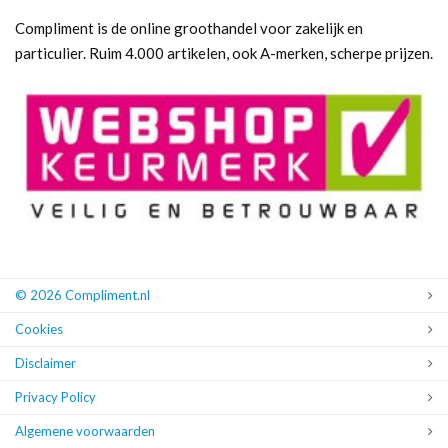
Compliment is de online groothandel voor zakelijk en
particulier. Ruim 4.000 artikelen, ook A-merken, scherpe prijzen.
© 2026 Compliment.nl
Cookies
Disclaimer
Privacy Policy
Algemene voorwaarden