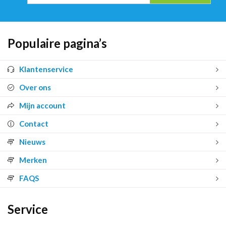
Populaire pagina’s
Klantenservice
Over ons
Mijn account
Contact
Nieuws
Merken
FAQS
Service