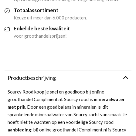
Totaalassortiment
Keuze uit meer dan 6.000 producten.
Enkel de beste kwaliteit
voor groothandelsprijzen!
Productbeschrijving
Sourcy Rood koop je snel en goedkoop bij online
groothandel Compliment.nl. Sourcy rood is
mineraalwater
met prik
. Door een goed balans in mineralen is dit
sprankelende mineraalwater van Sourcy zacht van smaak. Je
hoeft niet te wachten op een voordelige Sourcy rood
aanbieding
: bij online groothandel Compliment.nl is Sourcy