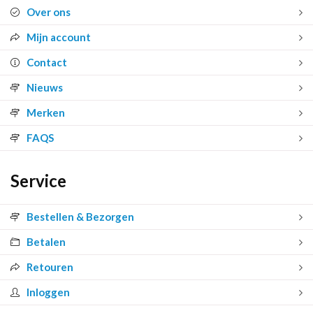
Over ons
Mijn account
Contact
Nieuws
Merken
FAQS
Service
Bestellen & Bezorgen
Betalen
Retouren
Inloggen