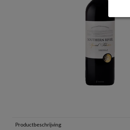
Productbeschrijving