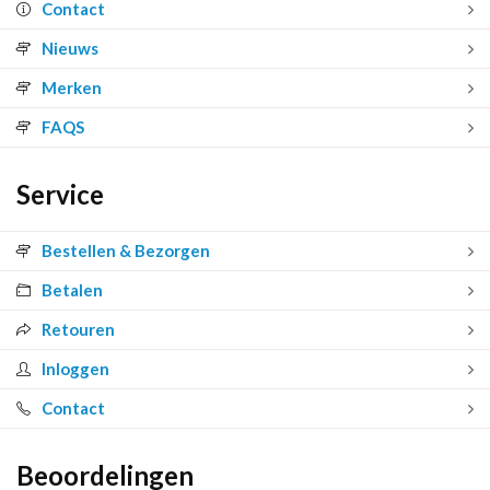
Contact
Nieuws
Merken
FAQS
Service
Bestellen & Bezorgen
Betalen
Retouren
Inloggen
Contact
Beoordelingen