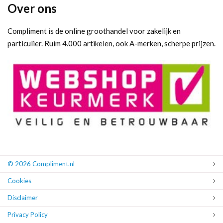
Over ons
Compliment is de online groothandel voor zakelijk en
particulier. Ruim 4.000 artikelen, ook A-merken, scherpe prijzen.
© 2026 Compliment.nl
Cookies
Disclaimer
Privacy Policy