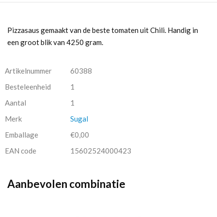
Pizzasaus gemaakt van de beste tomaten uit Chili. Handig in
een groot blik van 4250 gram.
Artikelnummer
60388
Besteleenheid
1
Aantal
1
Merk
Sugal
Emballage
€0,00
EAN code
15602524000423
Aanbevolen combinatie