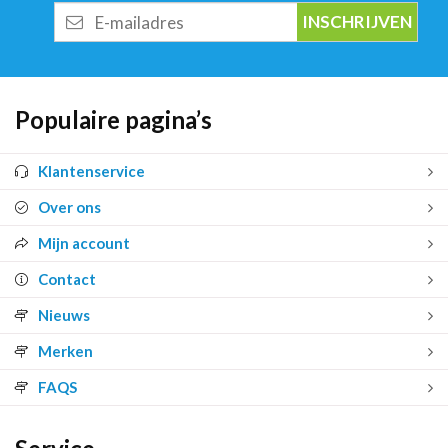
E-
mailadres
Populaire pagina’s
Klantenservice
Over ons
Mijn account
Contact
Nieuws
Merken
FAQS