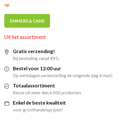
op.
EMMERS & CANS
Uit het assortiment
Gratis verzending!
Bij besteding vanaf €95,-
Bestel voor 12:00 uur
Op werkdagen uw bestelling de volgende dag in huis!
Totaalassortiment
Keuze uit meer dan 6.000 producten.
Enkel de beste kwaliteit
voor groothandelsprijzen!