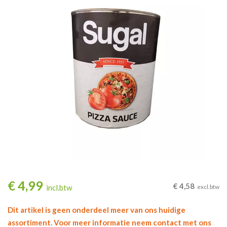
€
4,99
€
4,58
incl.btw
excl.btw
Dit artikel is geen onderdeel meer van ons huidige
assortiment. Voor meer informatie neem contact met ons