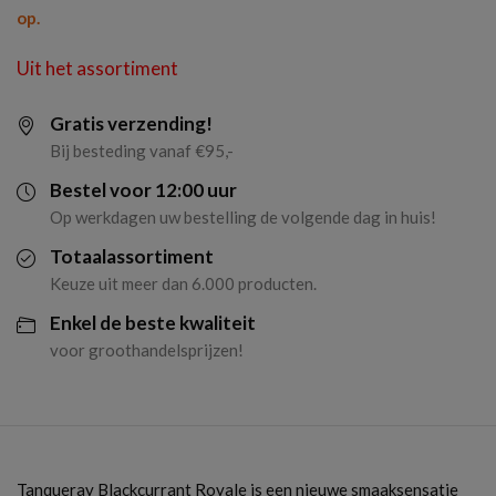
op.
Uit het assortiment
Gratis verzending!
Bij besteding vanaf €95,-
Bestel voor 12:00 uur
Op werkdagen uw bestelling de volgende dag in huis!
Totaalassortiment
Keuze uit meer dan 6.000 producten.
Enkel de beste kwaliteit
voor groothandelsprijzen!
Tanqueray Blackcurrant Royale is een nieuwe smaaksensatie