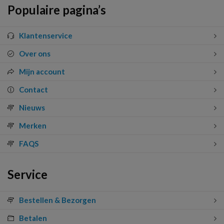
Populaire pagina’s
Klantenservice
Over ons
Mijn account
Contact
Nieuws
Merken
FAQS
Service
Bestellen & Bezorgen
Betalen