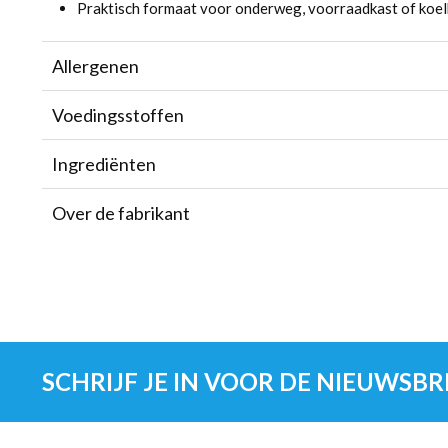
Praktisch formaat voor onderweg, voorraadkast of koel
Allergenen
Voedingsstoffen
Ingrediënten
Over de fabrikant
SCHRIJF JE IN VOOR DE NIEUWSBR