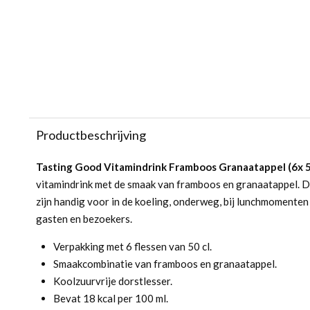
Productbeschrijving
Tasting Good Vitamindrink Framboos Granaatappel (6x 5
vitamindrink met de smaak van framboos en granaatappel. D
zijn handig voor in de koeling, onderweg, bij lunchmomenten
gasten en bezoekers.
Verpakking met 6 flessen van 50 cl.
Smaakcombinatie van framboos en granaatappel.
Koolzuurvrije dorstlesser.
Bevat 18 kcal per 100 ml.