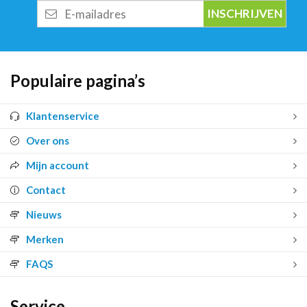
E-
mailadres
Populaire pagina’s
Klantenservice
Over ons
Mijn account
Contact
Nieuws
Merken
FAQS
Service