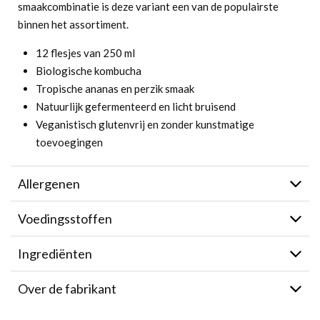
smaakcombinatie is deze variant een van de populairste
binnen het assortiment.
12 flesjes van 250 ml
Biologische kombucha
Tropische ananas en perzik smaak
Natuurlijk gefermenteerd en licht bruisend
Veganistisch glutenvrij en zonder kunstmatige
toevoegingen
Allergenen
Voedingsstoffen
Ingrediënten
Over de fabrikant