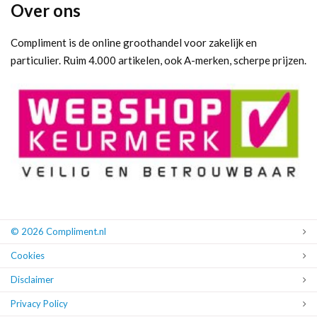
Over ons
Compliment is de online groothandel voor zakelijk en
particulier. Ruim 4.000 artikelen, ook A-merken, scherpe prijzen.
© 2026 Compliment.nl
Cookies
Disclaimer
Privacy Policy