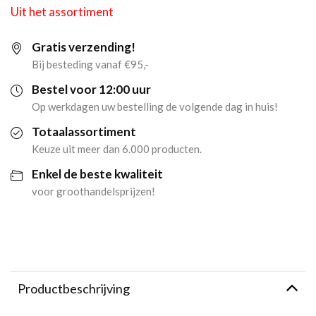
Uit het assortiment
Gratis verzending!
Bij besteding vanaf €95,-
Bestel voor 12:00 uur
Op werkdagen uw bestelling de volgende dag in huis!
Totaalassortiment
Keuze uit meer dan 6.000 producten.
Enkel de beste kwaliteit
voor groothandelsprijzen!
Productbeschrijving