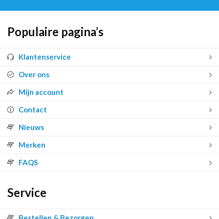
Populaire pagina’s
Klantenservice
Over ons
Mijn account
Contact
Nieuws
Merken
FAQS
Service
Bestellen & Bezorgen