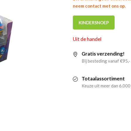
neem contact met ons op.
KINDERSNOEP
Uit de handel
Gratis verzending!
Bij besteding vanaf €95,-
Totaalassortiment
Keuze uit meer dan 6.000