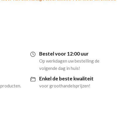
Bestel voor 12:00 uur
Op werkdagen uw bestelling de
volgende dag in huis!
Enkel de beste kwaliteit
 producten.
voor groothandelsprijzen!