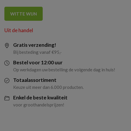
WITTE WIJN
Uit de handel
Gratis verzending!
Bij besteding vanaf €95,-
Bestel voor 12:00 uur
Op werkdagen uw bestelling de volgende dag in huis!
Totaalassortiment
Keuze uit meer dan 6.000 producten.
Enkel de beste kwaliteit
voor groothandelsprijzen!