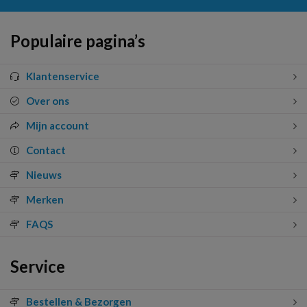
Populaire pagina’s
Klantenservice
Over ons
Mijn account
Contact
Nieuws
Merken
FAQS
Service
Bestellen & Bezorgen