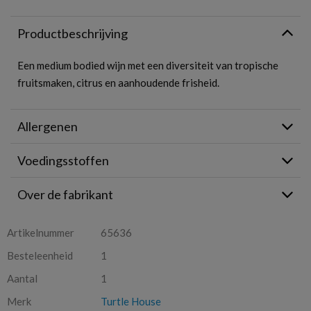
Productbeschrijving
Een medium bodied wijn met een diversiteit van tropische
fruitsmaken, citrus en aanhoudende frisheid.
Allergenen
Voedingsstoffen
Over de fabrikant
Artikelnummer
65636
Besteleenheid
1
Aantal
1
Merk
Turtle House