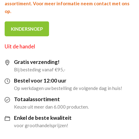
assortiment. Voor meer informatie neem contact met ons
op.
KINDERSNOEP
Uit de handel
Gratis verzending!
Bij besteding vanaf €95,-
Bestel voor 12:00 uur
Op werkdagen uw bestelling de volgende dag in huis!
Totaalassortiment
Keuze uit meer dan 6.000 producten.
Enkel de beste kwaliteit
voor groothandelsprijzen!