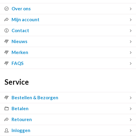
Over ons
Mijn account
Contact
Nieuws
Merken
FAQS
Service
Bestellen & Bezorgen
Betalen
Retouren
Inloggen