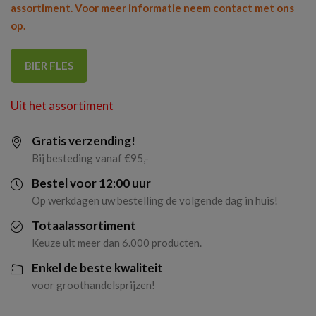
assortiment. Voor meer informatie neem contact met ons
op.
BIER FLES
Uit het assortiment
Gratis verzending!
Bij besteding vanaf €95,-
Bestel voor 12:00 uur
Op werkdagen uw bestelling de volgende dag in huis!
Totaalassortiment
Keuze uit meer dan 6.000 producten.
Enkel de beste kwaliteit
voor groothandelsprijzen!