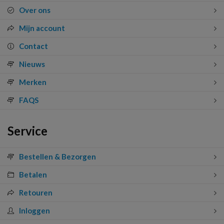
Over ons
Mijn account
Contact
Nieuws
Merken
FAQS
Service
Bestellen & Bezorgen
Betalen
Retouren
Inloggen