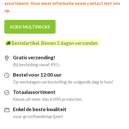
assortiment. Voor meer informatie neem contact met ons
op.
KOEK MULTIPACKS
Bestelartikel. Binnen 3 dagen verzonden
Gratis verzending!
Bij besteding vanaf €95,-
Bestel voor 12:00 uur
Op werkdagen uw bestelling de volgende dag in huis!
Totaalassortiment
Keuze uit meer dan 6.000 producten.
Enkel de beste kwaliteit
voor groothandelsprijzen!