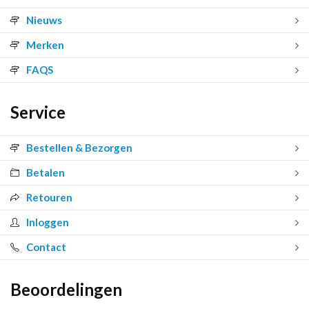
Nieuws
Merken
FAQS
Service
Bestellen & Bezorgen
Betalen
Retouren
Inloggen
Contact
Beoordelingen