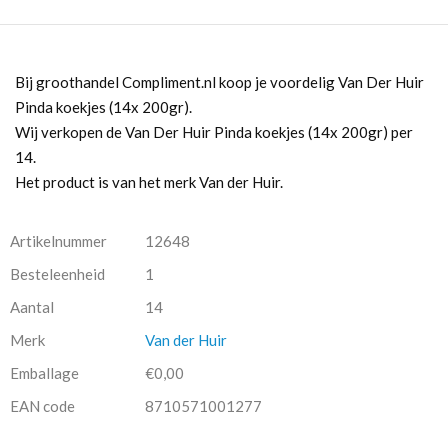
Bij groothandel Compliment.nl koop je voordelig Van Der Huir
Pinda koekjes (14x 200gr).
Wij verkopen de Van Der Huir Pinda koekjes (14x 200gr) per
14.
Het product is van het merk Van der Huir.
Artikelnummer
12648
Besteleenheid
1
Aantal
14
Merk
Van der Huir
Emballage
€0,00
EAN code
8710571001277