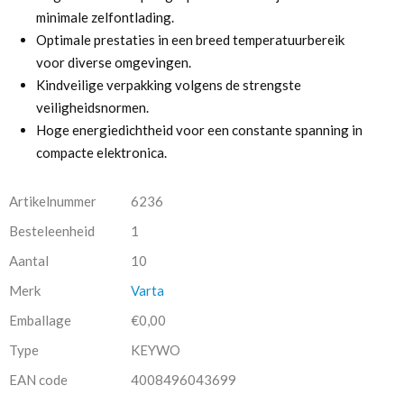
minimale zelfontlading.
Optimale prestaties in een breed temperatuurbereik
voor diverse omgevingen.
Kindveilige verpakking volgens de strengste
veiligheidsnormen.
Hoge energiedichtheid voor een constante spanning in
compacte elektronica.
Artikelnummer
6236
Besteleenheid
1
Aantal
10
Merk
Varta
Emballage
€0,00
Type
KEYWO
EAN code
4008496043699