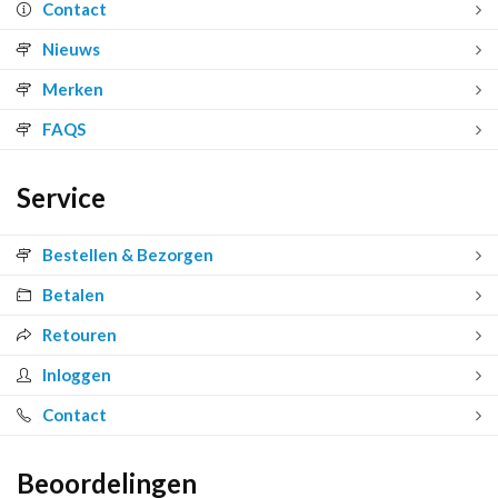
Contact
Nieuws
Merken
FAQS
Service
Bestellen & Bezorgen
Betalen
Retouren
Inloggen
Contact
Beoordelingen