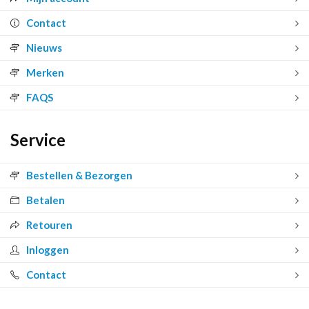
Contact
Nieuws
Merken
FAQS
Service
Bestellen & Bezorgen
Betalen
Retouren
Inloggen
Contact