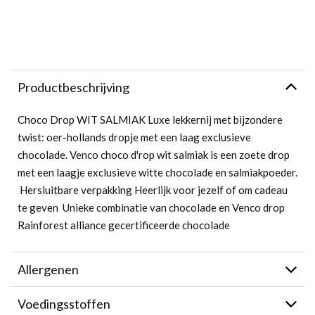
Productbeschrijving
Choco Drop WIT SALMIAK Luxe lekkernij met bijzondere
twist: oer-hollands dropje met een laag exclusieve
chocolade. Venco choco d'rop wit salmiak is een zoete drop
met een laagje exclusieve witte chocolade en salmiakpoeder.
 Hersluitbare verpakking Heerlijk voor jezelf of om cadeau
te geven  Unieke combinatie van chocolade en Venco drop 
Rainforest alliance gecertificeerde chocolade
Allergenen
Voedingsstoffen