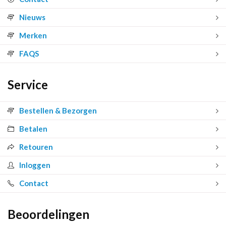
Nieuws
Merken
FAQS
Service
Bestellen & Bezorgen
Betalen
Retouren
Inloggen
Contact
Beoordelingen