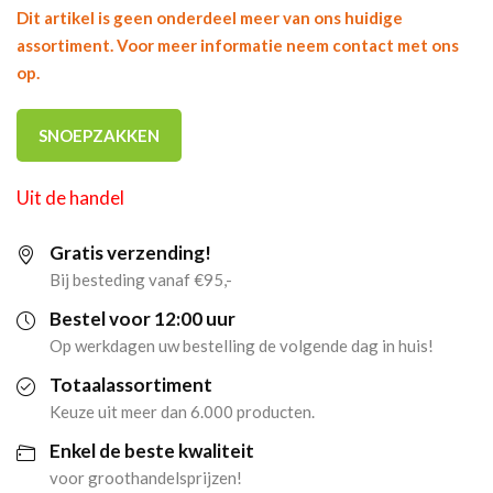
Dit artikel is geen onderdeel meer van ons huidige
assortiment. Voor meer informatie neem contact met ons
op.
SNOEPZAKKEN
Uit de handel
Gratis verzending!
Bij besteding vanaf €95,-
Bestel voor 12:00 uur
Op werkdagen uw bestelling de volgende dag in huis!
Totaalassortiment
Keuze uit meer dan 6.000 producten.
Enkel de beste kwaliteit
voor groothandelsprijzen!