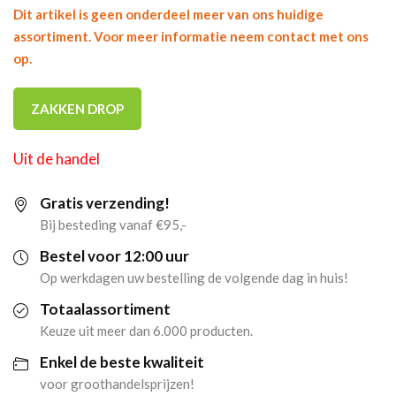
Dit artikel is geen onderdeel meer van ons huidige
assortiment. Voor meer informatie neem contact met ons
op.
ZAKKEN DROP
Uit de handel
Gratis verzending!
Bij besteding vanaf €95,-
Bestel voor 12:00 uur
Op werkdagen uw bestelling de volgende dag in huis!
Totaalassortiment
Keuze uit meer dan 6.000 producten.
Enkel de beste kwaliteit
voor groothandelsprijzen!