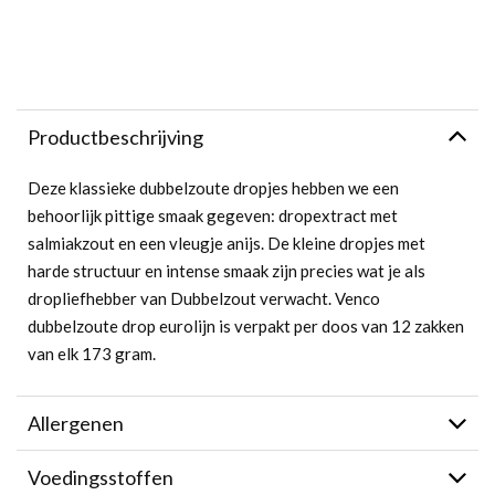
Productbeschrijving
Deze klassieke dubbelzoute dropjes hebben we een
behoorlijk pittige smaak gegeven: dropextract met
salmiakzout en een vleugje anijs. De kleine dropjes met
harde structuur en intense smaak zijn precies wat je als
dropliefhebber van Dubbelzout verwacht. Venco
dubbelzoute drop eurolijn is verpakt per doos van 12 zakken
van elk 173 gram.
Allergenen
Voedingsstoffen