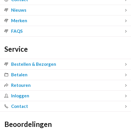
Nieuws
Merken
FAQS
Service
Bestellen & Bezorgen
Betalen
Retouren
Inloggen
Contact
Beoordelingen