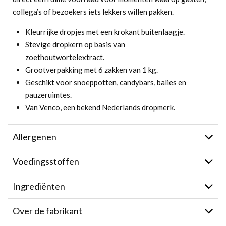
collega’s of bezoekers iets lekkers willen pakken.
Kleurrijke dropjes met een krokant buitenlaagje.
Stevige dropkern op basis van
zoethoutwortelextract.
Grootverpakking met 6 zakken van 1 kg.
Geschikt voor snoeppotten, candybars, balies en
pauzeruimtes.
Van Venco, een bekend Nederlands dropmerk.
Allergenen
Voedingsstoffen
Ingrediënten
Over de fabrikant