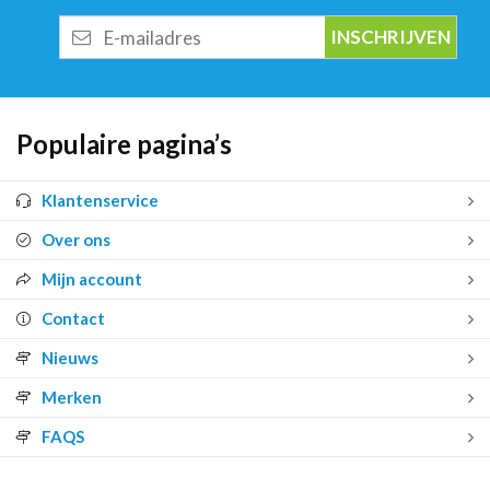
E-
mailadres
Populaire pagina’s
Klantenservice
Over ons
Mijn account
Contact
Nieuws
Merken
FAQS