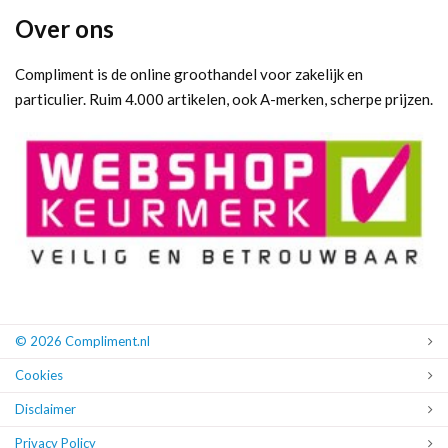
Over ons
Compliment is de online groothandel voor zakelijk en
particulier. Ruim 4.000 artikelen, ook A-merken, scherpe prijzen.
© 2026 Compliment.nl
Cookies
Disclaimer
Privacy Policy