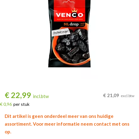
€
22,99
€
21,09
incl.btw
excl.btw
€ 0,96
per stuk
Dit artikel is geen onderdeel meer van ons huidige
assortiment. Voor meer informatie neem contact met ons
op.