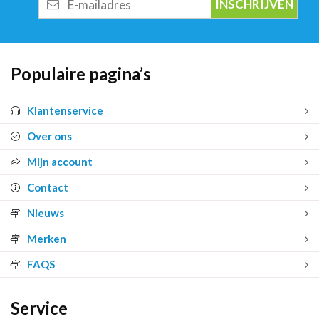
mailadres
Populaire pagina’s
Klantenservice
Over ons
Mijn account
Contact
Nieuws
Merken
FAQS
Service