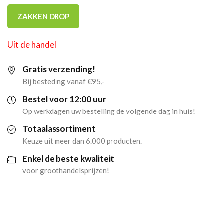
ZAKKEN DROP
Uit de handel
Gratis verzending!
Bij besteding vanaf €95,-
Bestel voor 12:00 uur
Op werkdagen uw bestelling de volgende dag in huis!
Totaalassortiment
Keuze uit meer dan 6.000 producten.
Enkel de beste kwaliteit
voor groothandelsprijzen!