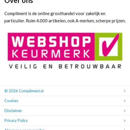
Over ons
Compliment is de online groothandel voor zakelijk en
particulier. Ruim 4.000 artikelen, ook A-merken, scherpe prijzen.
© 2026 Compliment.nl
Cookies
Disclaimer
Privacy Policy