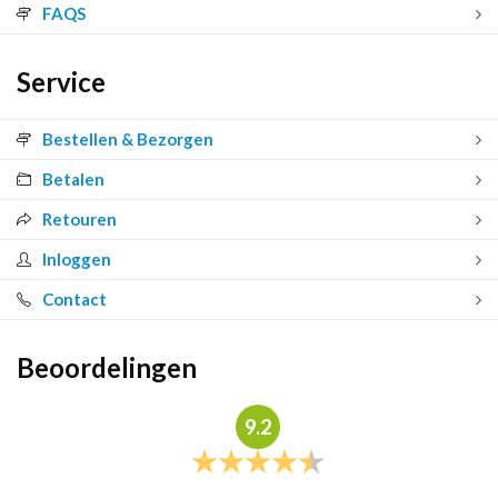
FAQS
Service
Bestellen & Bezorgen
Betalen
Retouren
Inloggen
Contact
Beoordelingen
9.2