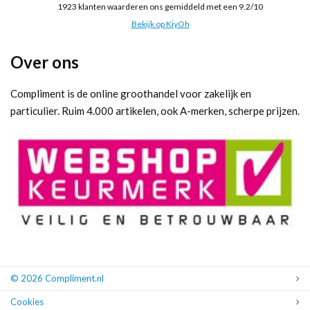
1923
klanten waarderen ons gemiddeld met een
9.2
/
10
Bekijk op KiyOh
Over ons
Compliment is de online groothandel voor zakelijk en
particulier. Ruim 4.000 artikelen, ook A-merken, scherpe prijzen.
© 2026 Compliment.nl
Cookies