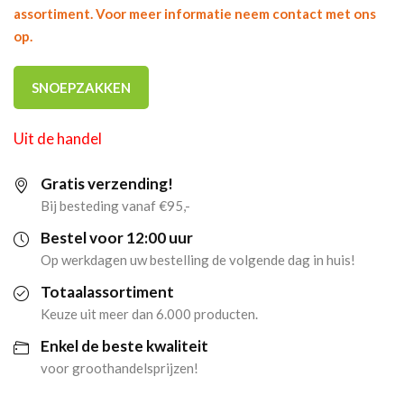
assortiment. Voor meer informatie neem contact met ons
op.
SNOEPZAKKEN
Uit de handel
Gratis verzending!
Bij besteding vanaf €95,-
Bestel voor 12:00 uur
Op werkdagen uw bestelling de volgende dag in huis!
Totaalassortiment
Keuze uit meer dan 6.000 producten.
Enkel de beste kwaliteit
voor groothandelsprijzen!