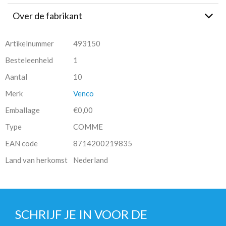
Over de fabrikant
Artikelnummer
493150
Besteleenheid
1
Aantal
10
Merk
Venco
Emballage
€0,00
Type
COMME
EAN code
8714200219835
Land van herkomst
Nederland
SCHRIJF JE IN VOOR DE