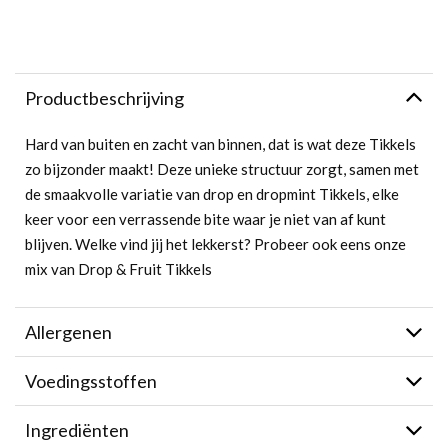
Productbeschrijving
Hard van buiten en zacht van binnen, dat is wat deze Tikkels
zo bijzonder maakt! Deze unieke structuur zorgt, samen met
de smaakvolle variatie van drop en dropmint Tikkels, elke
keer voor een verrassende bite waar je niet van af kunt
blijven. Welke vind jij het lekkerst? Probeer ook eens onze
mix van Drop & Fruit Tikkels
Allergenen
Voedingsstoffen
Ingrediënten