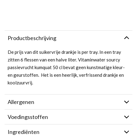
Productbeschrijving
De prijs van dit suikervrije drankje is per tray. In een tray
zitten 6 flessen van een halve liter. Vitaminwater sourcy
passievrucht kumquat 50 cl bevat geen kunstmatige kleur-
en geurstoffen. Het is een heerlijk, verfrissend drankje en
koolzuurvrij.
Allergenen
Voedingsstoffen
Ingrediënten