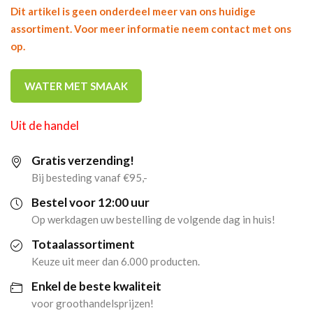
Dit artikel is geen onderdeel meer van ons huidige
assortiment. Voor meer informatie neem contact met ons
op.
WATER MET SMAAK
Uit de handel
Gratis verzending!
Bij besteding vanaf €95,-
Bestel voor 12:00 uur
Op werkdagen uw bestelling de volgende dag in huis!
Totaalassortiment
Keuze uit meer dan 6.000 producten.
Enkel de beste kwaliteit
voor groothandelsprijzen!