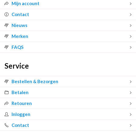
Mijn account
Contact
Nieuws
Merken
FAQS
Service
Bestellen & Bezorgen
Betalen
Retouren
Inloggen
Contact