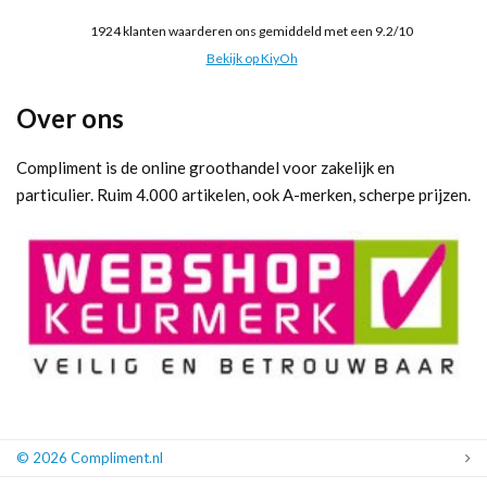
1924
klanten waarderen ons gemiddeld met een
9.2
/
10
Bekijk op KiyOh
Over ons
Compliment is de online groothandel voor zakelijk en
particulier. Ruim 4.000 artikelen, ook A-merken, scherpe prijzen.
© 2026 Compliment.nl