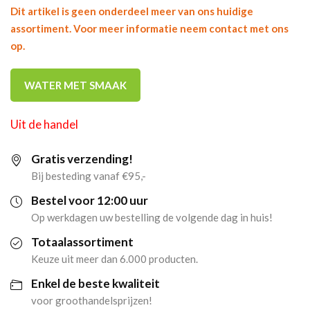
Dit artikel is geen onderdeel meer van ons huidige
assortiment. Voor meer informatie neem contact met ons
op.
WATER MET SMAAK
Uit de handel
Gratis verzending!
Bij besteding vanaf €95,-
Bestel voor 12:00 uur
Op werkdagen uw bestelling de volgende dag in huis!
Totaalassortiment
Keuze uit meer dan 6.000 producten.
Enkel de beste kwaliteit
voor groothandelsprijzen!