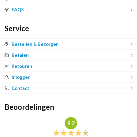
FAQS
Service
Bestellen & Bezorgen
Betalen
Retouren
Inloggen
Contact
Beoordelingen
9.2