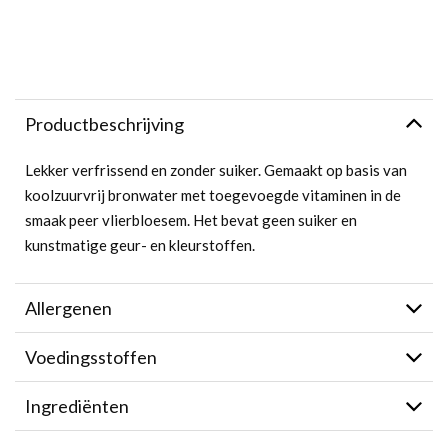
Productbeschrijving
Lekker verfrissend en zonder suiker. Gemaakt op basis van
koolzuurvrij bronwater met toegevoegde vitaminen in de
smaak peer vlierbloesem. Het bevat geen suiker en
kunstmatige geur- en kleurstoffen.
Allergenen
Voedingsstoffen
Ingrediënten