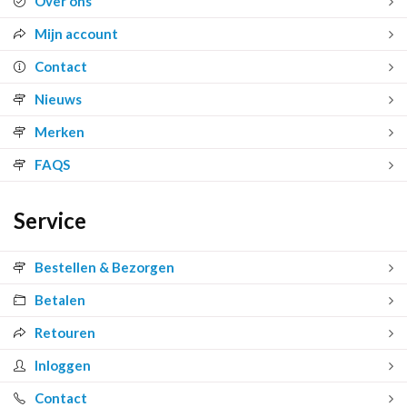
Over ons
Mijn account
Contact
Nieuws
Merken
FAQS
Service
Bestellen & Bezorgen
Betalen
Retouren
Inloggen
Contact