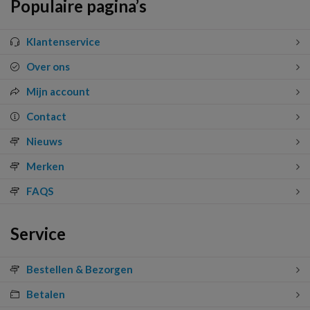
Populaire pagina’s
Klantenservice
Over ons
Mijn account
Contact
Nieuws
Merken
FAQS
Service
Bestellen & Bezorgen
Betalen