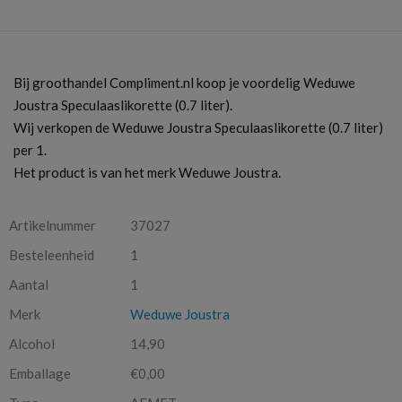
Bij groothandel Compliment.nl koop je voordelig Weduwe
Joustra Speculaaslikorette (0.7 liter).
Wij verkopen de Weduwe Joustra Speculaaslikorette (0.7 liter)
per 1.
Het product is van het merk Weduwe Joustra.
Artikelnummer
37027
Besteleenheid
1
Aantal
1
Merk
Weduwe Joustra
Alcohol
14,90
Emballage
€0,00