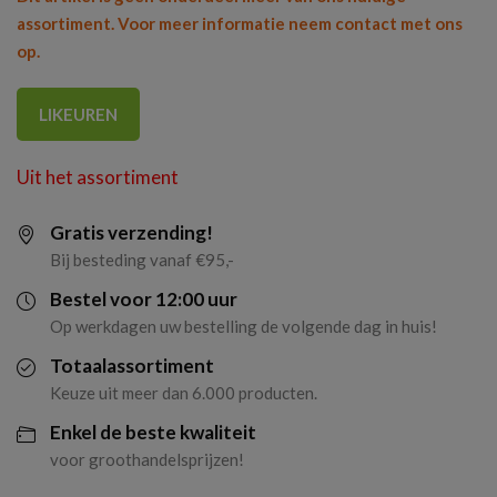
assortiment. Voor meer informatie neem contact met ons
op.
LIKEUREN
Uit het assortiment
Gratis verzending!
Bij besteding vanaf €95,-
Bestel voor 12:00 uur
Op werkdagen uw bestelling de volgende dag in huis!
Totaalassortiment
Keuze uit meer dan 6.000 producten.
Enkel de beste kwaliteit
voor groothandelsprijzen!