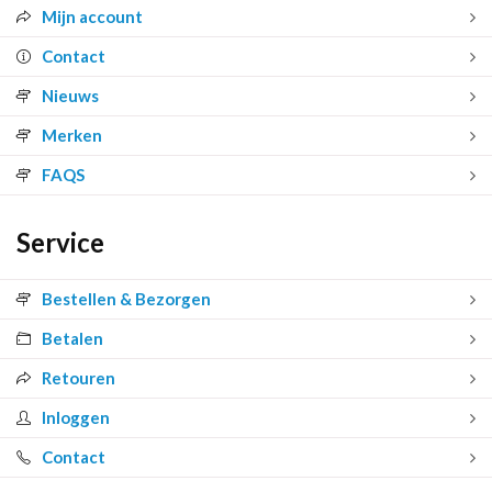
Mijn account
Contact
Nieuws
Merken
FAQS
Service
Bestellen & Bezorgen
Betalen
Retouren
Inloggen
Contact