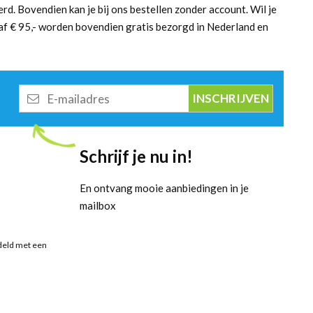
d. Bovendien kan je bij ons bestellen zonder account. Wil je
naf € 95,- worden bovendien gratis bezorgd in Nederland en
E-
mailadres
Schrijf je nu in!
En ontvang mooie aanbiedingen in je
mailbox
deld met een