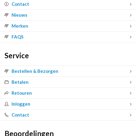
Contact
Nieuws
Merken
FAQS
Service
Bestellen & Bezorgen
Betalen
Retouren
Inloggen
Contact
Beoordelingen