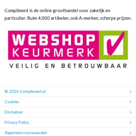
Compliment is de online groothandel voor zakelijk en
particulier. Ruim 4.000 artikelen, ook A-merken, scherpe prijzen.
© 2026 Compliment.nl
Cookies
Disclaimer
Privacy Policy
Algemene voorwaarden