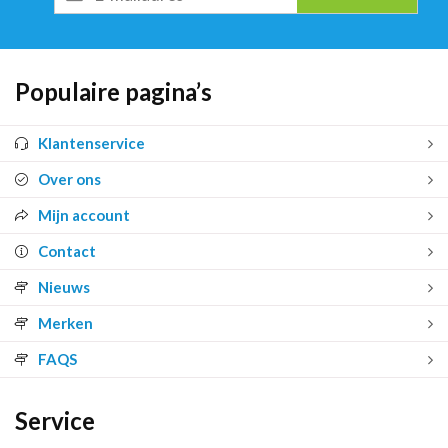
mailadres
Populaire pagina’s
Klantenservice
Over ons
Mijn account
Contact
Nieuws
Merken
FAQS
Service