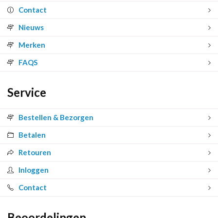
Contact
Nieuws
Merken
FAQS
Service
Bestellen & Bezorgen
Betalen
Retouren
Inloggen
Contact
Beoordelingen