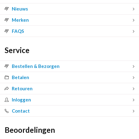
Nieuws
Merken
FAQS
Service
Bestellen & Bezorgen
Betalen
Retouren
Inloggen
Contact
Beoordelingen