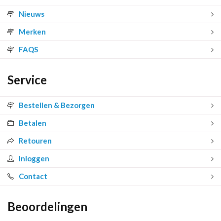
Nieuws
Merken
FAQS
Service
Bestellen & Bezorgen
Betalen
Retouren
Inloggen
Contact
Beoordelingen