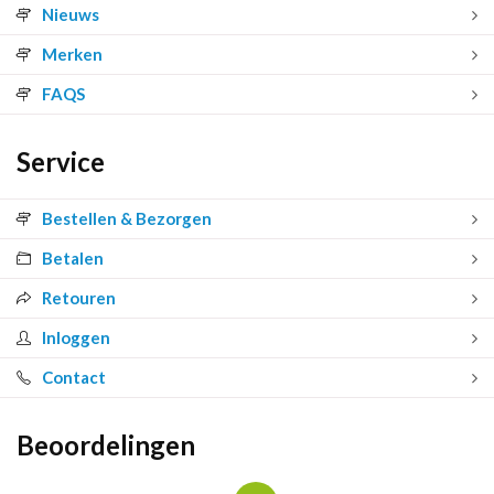
Nieuws
Merken
FAQS
Service
Bestellen & Bezorgen
Betalen
Retouren
Inloggen
Contact
Beoordelingen