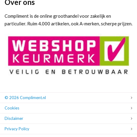
Over ons
Compliment is de online groothandel voor zakelijk en
particulier. Ruim 4.000 artikelen, ook A-merken, scherpe prijzen.
© 2026 Compliment.nl
Cookies
Disclaimer
Privacy Policy