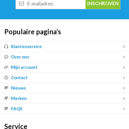
E-
mailadres
Populaire pagina’s
Klantenservice
Over ons
Mijn account
Contact
Nieuws
Merken
FAQS
Service