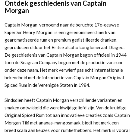
Ontdek geschiedenis van Captain
Morgan
Captain Morgan, vernoemd naar de beruchte 17e-eeuwse
kaper Sir Henry Morgan, is een gerenommeerd merk van
gearomatiseerde rum en premium gedistilleerde dranken,
geproduceerd door het Britse alcoholconglomeraat Diageo.
De geschiedenis van Captain Morgan begon officieel in 1944
toen de Seagram Company begon met de productie van rum
onder deze naam. Het merk verwierf pas echt internationale
bekendheid met de introductie van Captain Morgan Original
Spiced Rum in de Verenigde Staten in 1984.
Sindsdien heeft Captain Morgan verschillende varianten en
smaken ontwikkeld die wereldwijd geliefd zijn. Van de kruidige
Original Spiced Rum tot aan innovatieve creaties zoals Captain
Morgan Tiki met ananas-mangosmaak, biedt het merk een
breed scala aan keuzes voor rumliefhebbers. Het merk is vooral