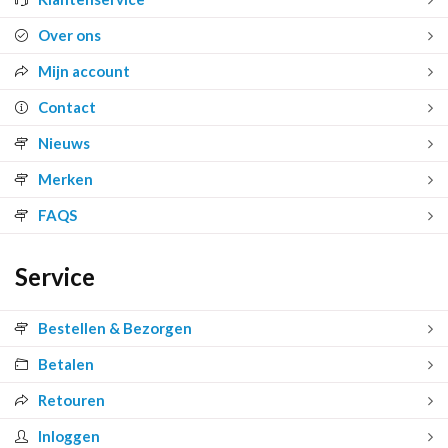
Over ons
Mijn account
Contact
Nieuws
Merken
FAQS
Service
Bestellen & Bezorgen
Betalen
Retouren
Inloggen