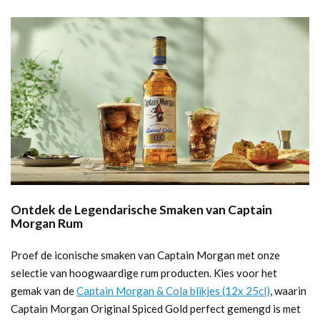
Ontdek de Legendarische Smaken van Captain
Morgan Rum
Proef de iconische smaken van Captain Morgan met onze
selectie van hoogwaardige rum producten. Kies voor het
gemak van de
Captain Morgan & Cola blikjes (12x 25cl)
, waarin
Captain Morgan Original Spiced Gold perfect gemengd is met