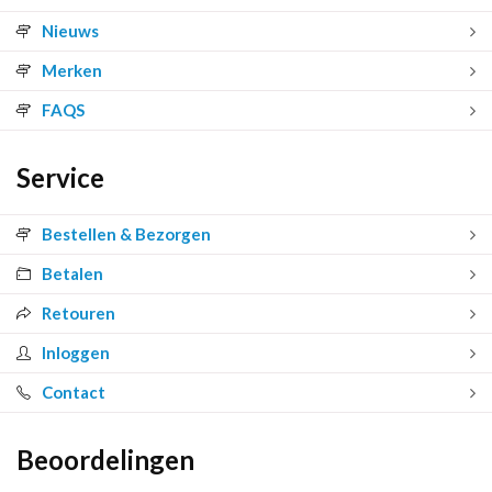
Nieuws
Merken
FAQS
Service
Bestellen & Bezorgen
Betalen
Retouren
Inloggen
Contact
Beoordelingen