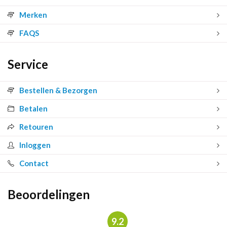
Merken
FAQS
Service
Bestellen & Bezorgen
Betalen
Retouren
Inloggen
Contact
Beoordelingen
9.2