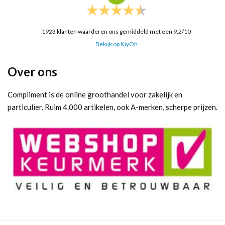
1923
klanten waarderen ons gemiddeld met een
9.2
/
10
Bekijk op KiyOh
Over ons
Compliment is de online groothandel voor zakelijk en
particulier. Ruim 4.000 artikelen, ook A-merken, scherpe prijzen.