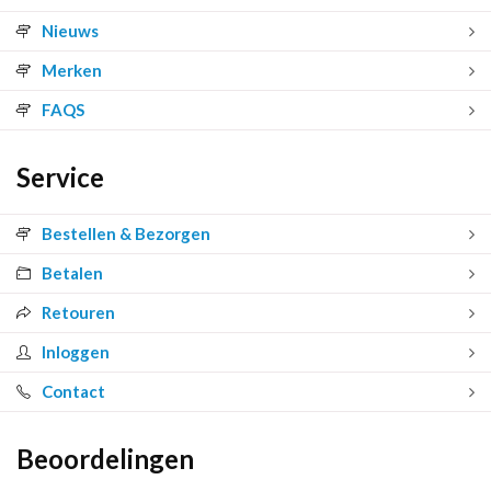
Nieuws
Merken
FAQS
Service
Bestellen & Bezorgen
Betalen
Retouren
Inloggen
Contact
Beoordelingen