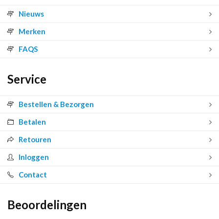
Nieuws
Merken
FAQS
Service
Bestellen & Bezorgen
Betalen
Retouren
Inloggen
Contact
Beoordelingen