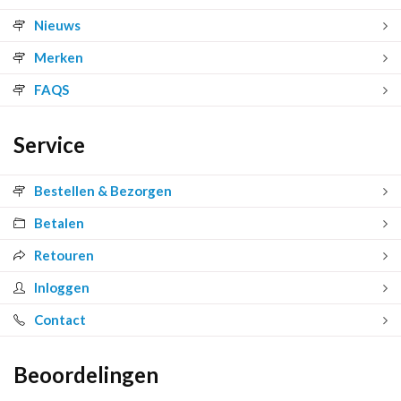
Nieuws
Merken
FAQS
Service
Bestellen & Bezorgen
Betalen
Retouren
Inloggen
Contact
Beoordelingen