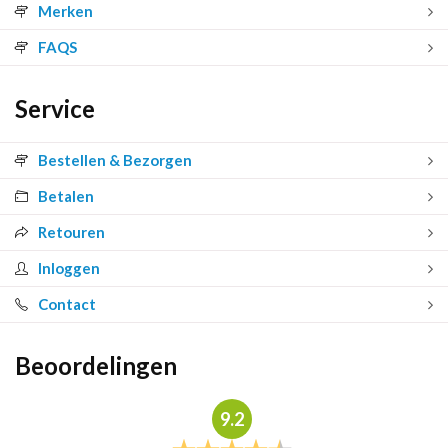
Merken
FAQS
Service
Bestellen & Bezorgen
Betalen
Retouren
Inloggen
Contact
Beoordelingen
9.2