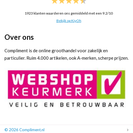
1923
klanten waarderen ons gemiddeld met een
9.2
/
10
Bekijk op KiyOh
Over ons
Compliment is de online groothandel voor zakelijk en
particulier. Ruim 4.000 artikelen, ook A-merken, scherpe prijzen.
© 2026 Compliment.nl