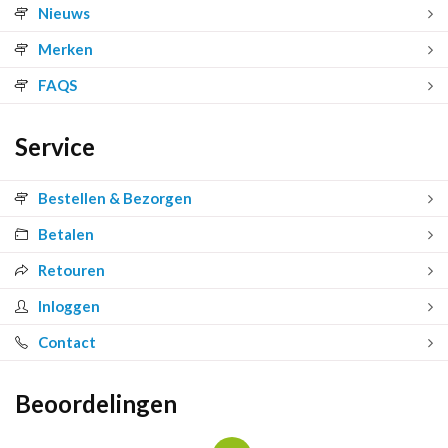
Nieuws
Merken
FAQS
Service
Bestellen & Bezorgen
Betalen
Retouren
Inloggen
Contact
Beoordelingen