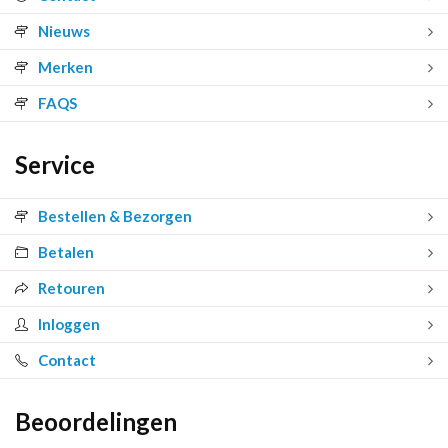
Nieuws
Merken
FAQS
Service
Bestellen & Bezorgen
Betalen
Retouren
Inloggen
Contact
Beoordelingen