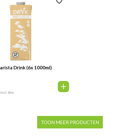
arista Drink (6x 1000ml)
incl. btw
TOON MEER PRODUCTEN