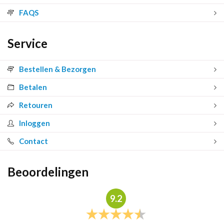
FAQS
Service
Bestellen & Bezorgen
Betalen
Retouren
Inloggen
Contact
Beoordelingen
9.2