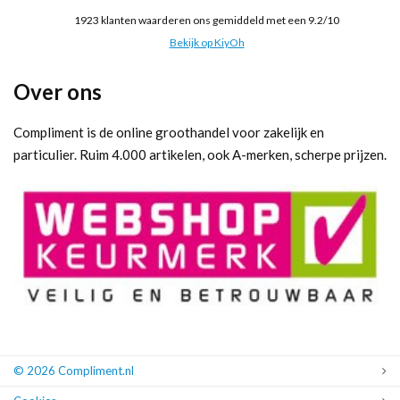
1923
klanten waarderen ons gemiddeld met een
9.2
/
10
Bekijk op KiyOh
Over ons
Compliment is de online groothandel voor zakelijk en
particulier. Ruim 4.000 artikelen, ook A-merken, scherpe prijzen.
© 2026 Compliment.nl