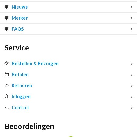
Nieuws
Merken
FAQS
Service
Bestellen & Bezorgen
Betalen
Retouren
Inloggen
Contact
Beoordelingen