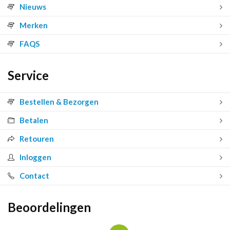
Nieuws
Merken
FAQS
Service
Bestellen & Bezorgen
Betalen
Retouren
Inloggen
Contact
Beoordelingen