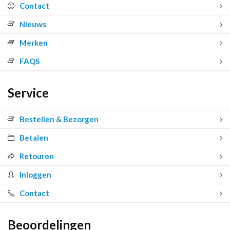
Contact
Nieuws
Merken
FAQS
Service
Bestellen & Bezorgen
Betalen
Retouren
Inloggen
Contact
Beoordelingen