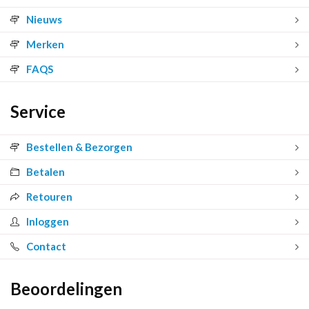
Nieuws
Merken
FAQS
Service
Bestellen & Bezorgen
Betalen
Retouren
Inloggen
Contact
Beoordelingen