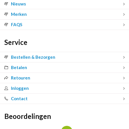
Nieuws
Merken
FAQS
Service
Bestellen & Bezorgen
Betalen
Retouren
Inloggen
Contact
Beoordelingen